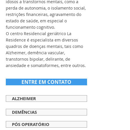
idosos a transtornos mentais, como a
perda de autonomia, o isolamento social,
restrições financeiras, agravamento do
estado de saúde, em especial o
funcionamento cognitivo.
O centro Residencial geriátrico La
Residence é especialista em diversos
quadros de doenças mentais, tais como
Alzheimer, demência vascular,
transtornos bipolar, delirante, de
ansiedade e somatoformes, entre outros.
ENTRE EM CONTATO
ALZHEIMER
DEMÊNCIAS
PÓS OPERATÓRIO