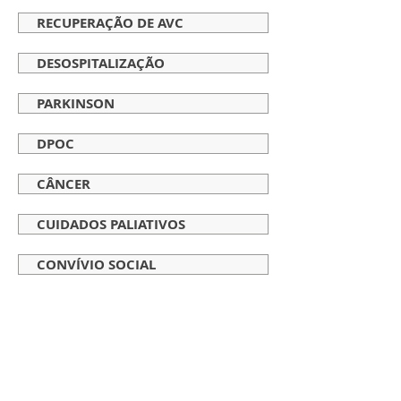
RECUPERAÇÃO DE AVC
DESOSPITALIZAÇÃO
PARKINSON
DPOC
CÂNCER
CUIDADOS PALIATIVOS
CONVÍVIO SOCIAL