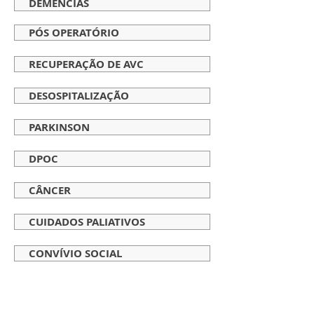
DEMÊNCIAS
PÓS OPERATÓRIO
RECUPERAÇÃO DE AVC
DESOSPITALIZAÇÃO
PARKINSON
DPOC
CÂNCER
CUIDADOS PALIATIVOS
CONVÍVIO SOCIAL