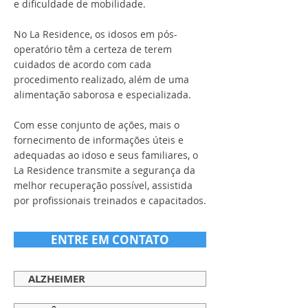
e dificuldade de mobilidade.
No La Residence, os idosos em pós-
operatório têm a certeza de terem
cuidados de acordo com cada
procedimento realizado, além de uma
alimentação saborosa e especializada.
Com esse conjunto de ações, mais o
fornecimento de informações úteis e
adequadas ao idoso e seus familiares, o
La Residence transmite a segurança da
melhor recuperação possível, assistida
por profissionais treinados e capacitados.
ENTRE EM CONTATO
ALZHEIMER