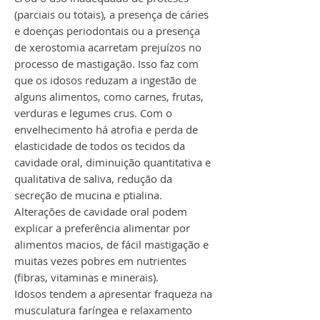
(parciais ou totais), a presença de cáries
e doenças periodontais ou a presença
de xerostomia acarretam prejuízos no
processo de mastigação. Isso faz com
que os idosos reduzam a ingestão de
alguns alimentos, como carnes, frutas,
verduras e legumes crus. Com o
envelhecimento há atrofia e perda de
elasticidade de todos os tecidos da
cavidade oral, diminuição quantitativa e
qualitativa de saliva, redução da
secreção de mucina e ptialina.
Alterações de cavidade oral podem
explicar a preferência alimentar por
alimentos macios, de fácil mastigação e
muitas vezes pobres em nutrientes
(fibras, vitaminas e minerais).
Idosos tendem a apresentar fraqueza na
musculatura faríngea e relaxamento