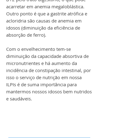
acarretar em anemia megaloblástica.
Outro ponto é que a gastrite atrófica e
acloridria são causas de anemia em
idosos (diminuição da eficiência de
absorção de ferro).
Com o envelhecimento tem-se
diminuição da capacidade absortiva de
micronutrientes e há aumento da
incidência de constipação intestinal, por
isso o serviço de nutrição em nossa
ILPIs é de suma importância para
mantermos nossos idosos bem nutridos
e saudáveis.