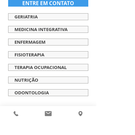
ENTRE EM CONTATO
GERIATRIA
MEDICINA INTEGRATIVA
ENFERMAGEM
FISIOTERAPIA
TERAPIA OCUPACIONAL
NUTRIÇÃO
ODONTOLOGIA
UNIDADE
NOSSA